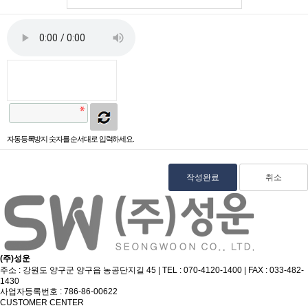
자동등록방지 숫자를 순서대로 입력하세요.
취소
(주)성운
주소 : 강원도 양구군 양구읍 농공단지길 45 | TEL : 070-4120-1400 | FAX : 033-482-
1430
사업자등록번호 : 786-86-00622
CUSTOMER CENTER