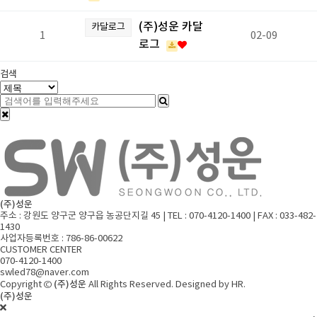
(주)성운 카달
카달로그
1
02-09
로그
검색
(주)성운
주소 : 강원도 양구군 양구읍 농공단지길 45 | TEL : 070-4120-1400 | FAX : 033-482-
1430
사업자등록번호 : 786-86-00622
CUSTOMER CENTER
070-4120-1400
swled78@naver.com
(주)성운
Copyright ©
All Rights Reserved. Designed by HR.
(주)성운