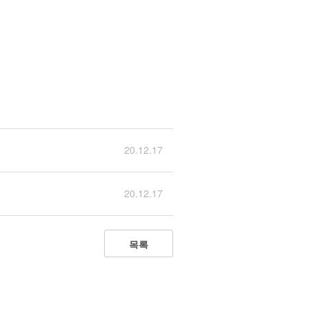
20.12.17
20.12.17
목록