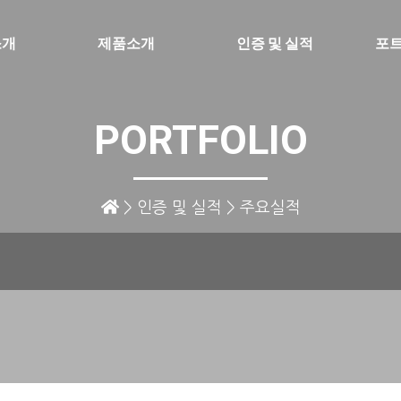
소개
제품소개
인증 및 실적
포
PORTFOLIO
> 인증 및 실적 > 주요실적