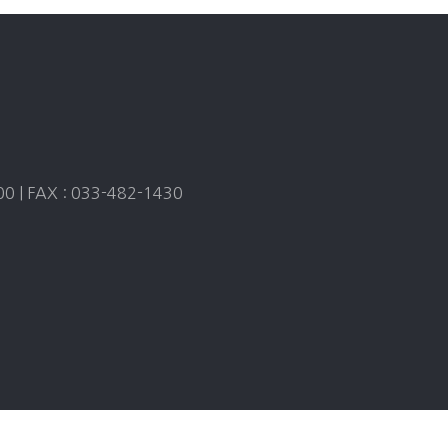
| FAX : 033-482-1430